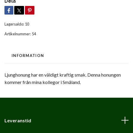
Dela
Lagersaldo:
10
Artikelnummer:
54
INFORMATION
Ljunghonung har en väldigt kraftig smak. Denna honungen
kommer från mina kollegor i Småland.
Leveranstid