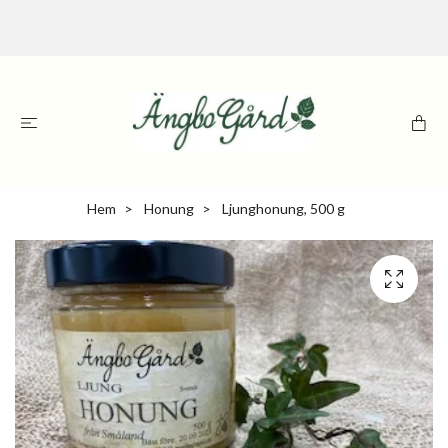
Hem
Honung
Ljunghonung, 500 g